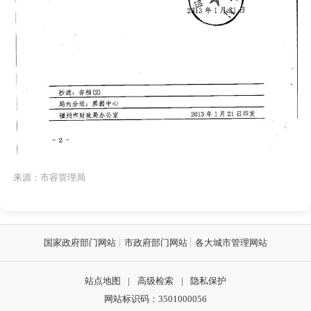
来源：市容管理局
国家政府部门网站
市政府部门网站
各大城市管理网站
站点地图
|
高级检索
|
隐私保护
网站标识码：3501000056