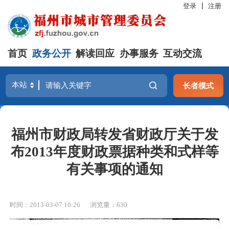
登录
注册
首页
政务公开
解读回应
办事服务
互动交流
长者模式
福州市财政局转发省财政厅关于发
布2013年度财政票据种类和式样等
有关事项的通知
时间：2013-03-07 10:26
浏览量：630